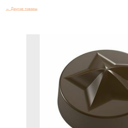
Другие товары