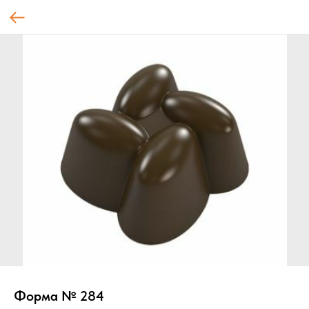
Форма № 284