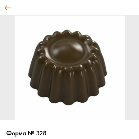
Форма № 328