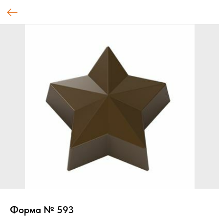
Форма № 593