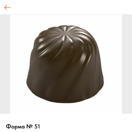
Форма № 51