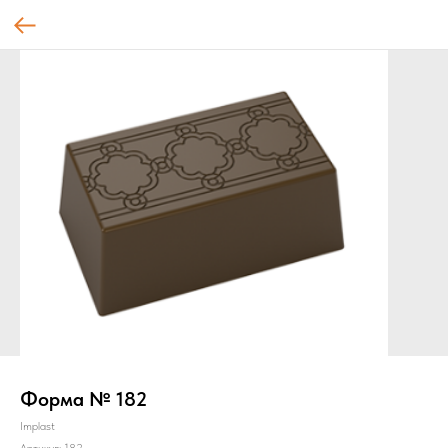
Форма № 182
Implast