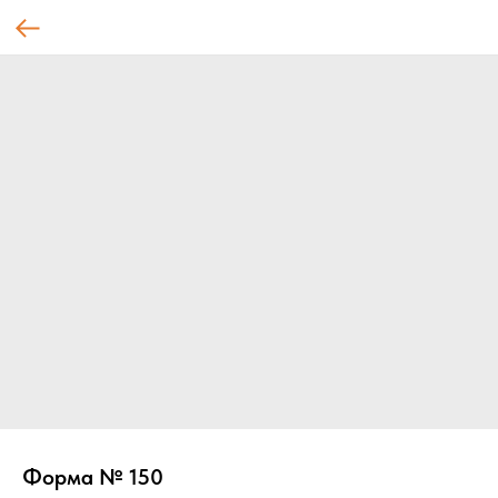
Форма № 150