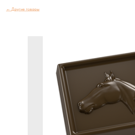
Другие товары