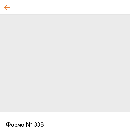
Форма № 338