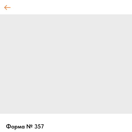
Форма № 357