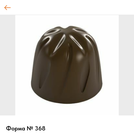
Форма № 368