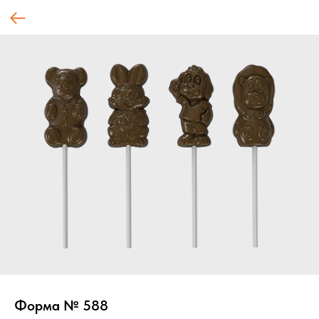
Форма № 588