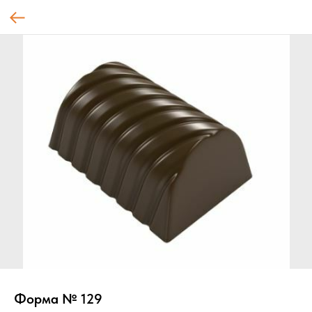
Форма № 129